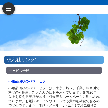
便利社リンク1
サービス全般
不用品回収のパワーセラー
不用品回収のパワーセラーは、東京、埼玉、千葉、神奈川で
格安の不用品、粗大ごみの回収を承っています。創業20年
以上を超える実績があり、料金表もホームページに明示され
ています。お電話やラインやメールでも費用を確認できるの
で安心です。また、電話・メール・LINEだけでお見積り金