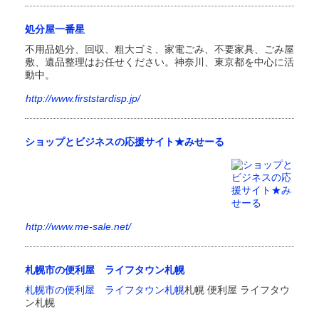
処分屋一番星
不用品処分、回収、粗大ゴミ、家電ごみ、不要家具、ごみ屋
敷、遺品整理はお任せください。神奈川、東京都を中心に活
動中。
http://www.firststardisp.jp/
ショップとビジネスの応援サイト★みせーる
http://www.me-sale.net/
札幌市の便利屋 ライフタウン札幌
札幌市の便利屋 ライフタウン札幌
札幌 便利屋 ライフタウ
ン札幌