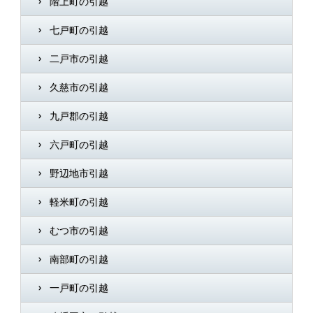
階上町の引越
七戸町の引越
二戸市の引越
久慈市の引越
九戸郡の引越
六戸町の引越
野辺地市引越
軽米町の引越
むつ市の引越
南部町の引越
一戸町の引越