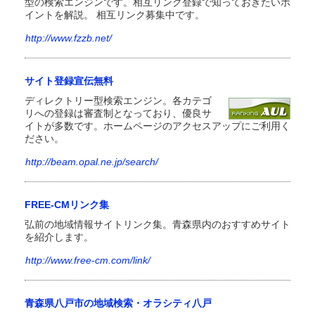
型の検索エンジンです。相互リンク登録で知っておきたいポ
イントを解説。 相互リンク募集中です。
http://www.fzzb.net/
サイト登録宣伝無料
ディレクトリー型検索エンジン。各カテゴ
リへの登録は審査制となっており、優良サ
イトが多数です。ホームページのアクセスアップにご利用く
ださい。
http://beam.opal.ne.jp/search/
FREE-CMリンク集
弘前の地域情報サイトリンク集。青森県内のおすすめサイト
を紹介します。
http://www.free-cm.com/link/
青森県八戸市の地域検索・オラシティ八戸