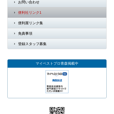
お問い合わせ
便利社リンク1
便利屋リンク集
免責事項
登録スタッフ募集
マイベストプロ青森掲載中