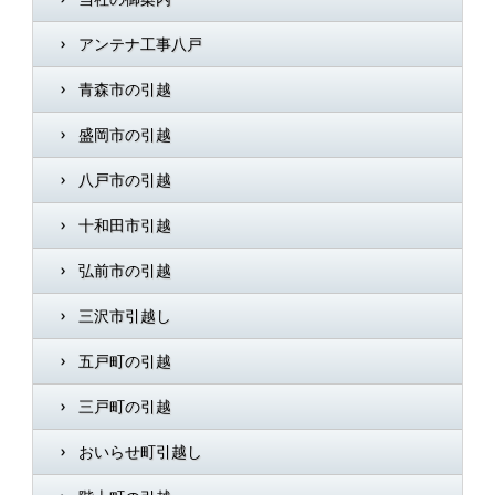
アンテナ工事八戸
青森市の引越
盛岡市の引越
八戸市の引越
十和田市引越
弘前市の引越
三沢市引越し
五戸町の引越
三戸町の引越
おいらせ町引越し