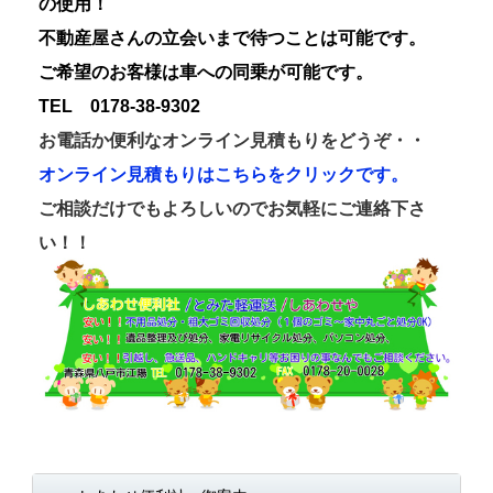
の使用！
不動産屋さんの立会いまで待つことは可能です。
ご希望のお客様は車への同乗が可能です。
TEL 0178-38-9302
お電話か便利なオンライン見積もりをどうぞ・・
オンライン見積もりはこちらをクリックです。
ご相談だけでもよろしいのでお気軽にご連絡下さ
い！！