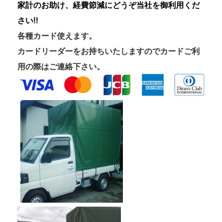
家計のお助け、経費節減にどうぞ当社を御利用くだ
さい!!
各種カード使えます。
カードリーダーをお持ちいたしますのでカードご利
用の際はご連絡下さい。