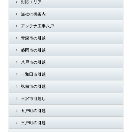
対応エリア
当社の御案内
アンテナ工事八戸
青森市の引越
盛岡市の引越
八戸市の引越
十和田市引越
弘前市の引越
三沢市引越し
五戸町の引越
三戸町の引越