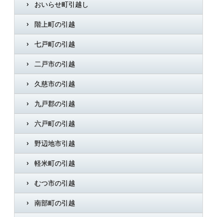
おいらせ町引越し
階上町の引越
七戸町の引越
二戸市の引越
久慈市の引越
九戸郡の引越
六戸町の引越
野辺地市引越
軽米町の引越
むつ市の引越
南部町の引越