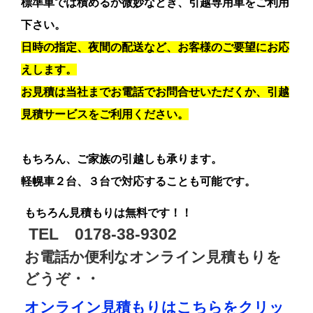
標準車では積めるか微妙なとき、引越専用車をご利用
下さい。
日時の指定、夜間の配送など、お客様のご要望にお応
えします。
お見積は当社までお電話でお問合せいただくか、引越
見積サービスをご利用ください。
もちろん、ご家族の引越しも承ります。
軽幌車２台、３台で対応することも可能です。
もちろん見積もりは無料です！！
TEL 0178-38-9302
お電話か便利なオンライン見積もりを
どうぞ・・
オンライン見積もりはこちらをクリッ