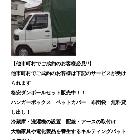
【他市町村でご成約のお客様必見!!】
他市町村でご成約のお客様は下記のサービスが受け
られます
格安ダンボールセット販売中！！
ハンガーボックス ベットカバー 布団袋 無料貸
し出し！
冷蔵庫・洗濯機の設置 配線・アースの取付け
大物家具や電化製品を養生するキルティングパット