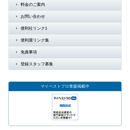
料金のご案内
お問い合わせ
便利社リンク1
便利屋リンク集
免責事項
登録スタッフ募集
マイベストプロ青森掲載中