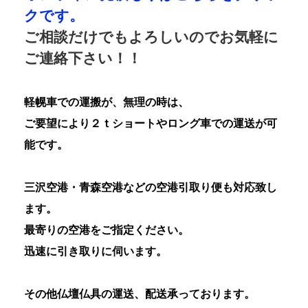
クです。
ご相談だけでもよろしいのでお気軽に
ご連絡下さい！！
軽幌車での運搬が、無理の時は、
ご要望により２ｔショートやロング車での運送が可
能です。
三沢空港・青森空港などの空港引取り便も対応致し
ます。
最寄りの空港をご指定ください。
迅速に引き取りに伺います。
その他仏壇仏具の運送、配送承っております。