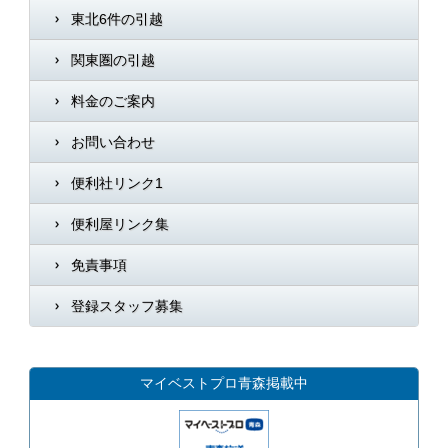
東北6件の引越
関東圏の引越
料金のご案内
お問い合わせ
便利社リンク1
便利屋リンク集
免責事項
登録スタッフ募集
マイベストプロ青森掲載中