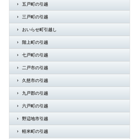
五戸町の引越
三戸町の引越
おいらせ町引越し
階上町の引越
七戸町の引越
二戸市の引越
久慈市の引越
九戸郡の引越
六戸町の引越
野辺地市引越
軽米町の引越