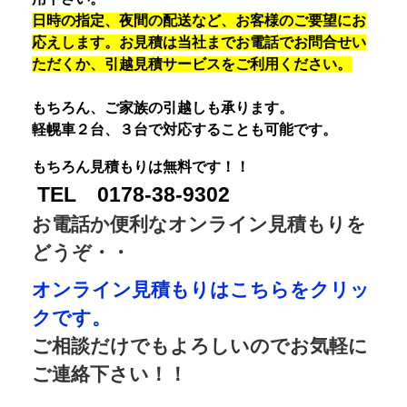
日時の指定、夜間の配送など、お客様のご要望にお
応えします。お見積は当社までお電話でお問合せい
ただくか、引越見積サービスをご利用ください。
もちろん、ご家族の引越しも承ります。
軽幌車２台、３台で対応することも可能です。
もちろん見積もりは無料です！！
TEL 0178-38-9302
お電話か便利なオンライン見積もりを
どうぞ・・
オンライン見積もりはこちらをクリッ
クです。
ご相談だけでもよろしいのでお気軽に
ご連絡下さい！！