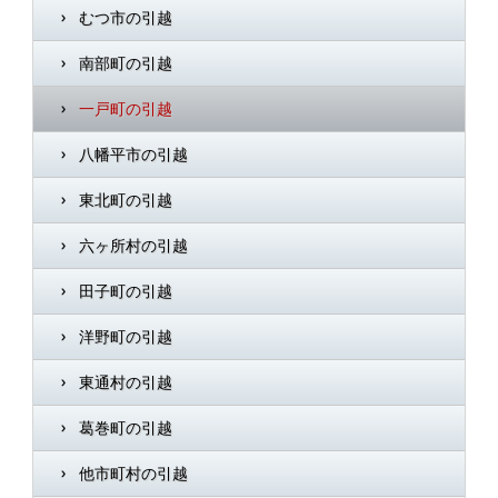
むつ市の引越
南部町の引越
一戸町の引越
八幡平市の引越
東北町の引越
六ヶ所村の引越
田子町の引越
洋野町の引越
東通村の引越
葛巻町の引越
他市町村の引越