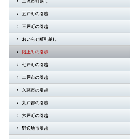
三沢市引越し
五戸町の引越
三戸町の引越
おいらせ町引越し
階上町の引越
七戸町の引越
二戸市の引越
久慈市の引越
九戸郡の引越
六戸町の引越
野辺地市引越