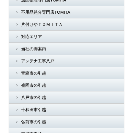
遺品整理専門店TOMITA
不用品処分専門店TOMITA
片付けやＴＯＭＩＴＡ
対応エリア
当社の御案内
アンテナ工事八戸
青森市の引越
盛岡市の引越
八戸市の引越
十和田市引越
弘前市の引越