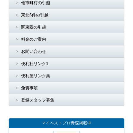
他市町村の引越
東北6件の引越
関東圏の引越
料金のご案内
お問い合わせ
便利社リンク1
便利屋リンク集
免責事項
登録スタッフ募集
マイベストプロ青森掲載中