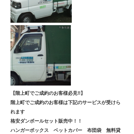
【階上町でご成約のお客様必見!!】
階上町でご成約のお客様は下記のサービスが受けら
れます
格安ダンボールセット販売中！！
ハンガーボックス ベットカバー 布団袋 無料貸