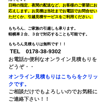
日時の指定、夜間の配送など、お客様のご要望にお
応えします。お見積は当社までお電話でお問合せい
ただくか、引越見積サービスをご利用ください。
もちろん、ご家族の引越しも承ります。
軽幌車２台、３台で対応することも可能です。
もちろん見積もりは無料です！！
TEL 0178-38-9302
お電話か便利なオンライン見積もりを
どうぞ・・
オンライン見積もりはこちらをクリッ
クです。
ご相談だけでもよろしいのでお気軽に
ご連絡下さい！！