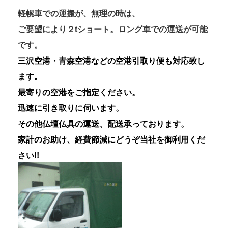
軽幌車での運搬が、無理の時は、
ご要望により２tショート。ロング車での運送が可能
です。
三沢空港・青森空港などの空港引取り便も対応致し
ます。
最寄りの空港をご指定ください。
迅速に引き取りに伺います。
その他仏壇仏具の運送、配送承っております。
家計のお助け、経費節減にどうぞ当社を御利用くだ
さい!!