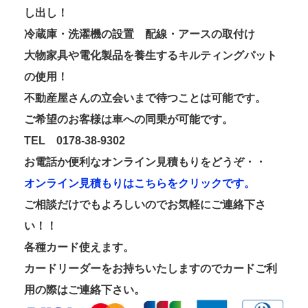
し出し！
冷蔵庫・洗濯機の設置 配線・アースの取付け
大物家具や電化製品を養生するキルティングパット
の使用！
不動産屋さんの立会いまで待つことは可能です。
ご希望のお客様は車への同乗が可能です。
TEL 0178-38-9302
お電話か便利なオンライン見積もりをどうぞ・・
オンライン見積もりはこちらをクリックです。
ご相談だけでもよろしいのでお気軽にご連絡下さ
い！！
各種カード使えます。
カードリーダーをお持ちいたしますのでカードご利
用の際はご連絡下さい。