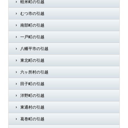
軽米町の引越
むつ市の引越
南部町の引越
一戸町の引越
八幡平市の引越
東北町の引越
六ヶ所村の引越
田子町の引越
洋野町の引越
東通村の引越
葛巻町の引越