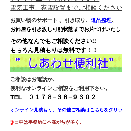
電気工事、家電設置までご相談ください！
お買い物のサポート 、引き取り、
遺品整理
、
お部屋を引き渡し可能状態までお片づけいたしま
その他なんでもご相談ください!!
もちろん見積もりは無料です！！
ご相談はお電話か、
便利なオンラインご相談をご利用下さい。
TEL ０１７８−３８−９３０２
オンライン見積もり、その他ご相談はこちらをクリック
@
日中は事務所に不在がちが多く、