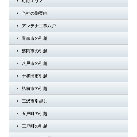
対応エリア
当社の御案内
アンテナ工事八戸
青森市の引越
盛岡市の引越
八戸市の引越
十和田市引越
弘前市の引越
三沢市引越し
五戸町の引越
三戸町の引越