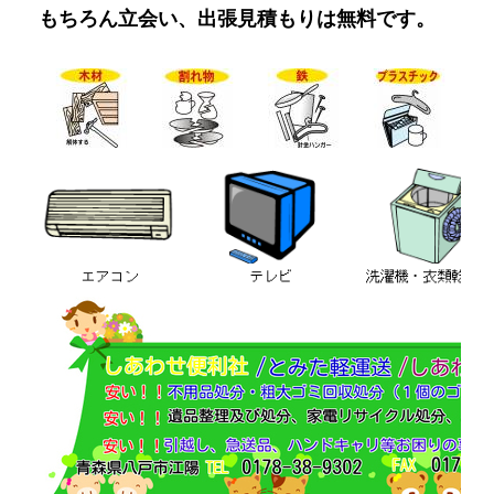
もちろん立会い、出張見積もりは無料です。