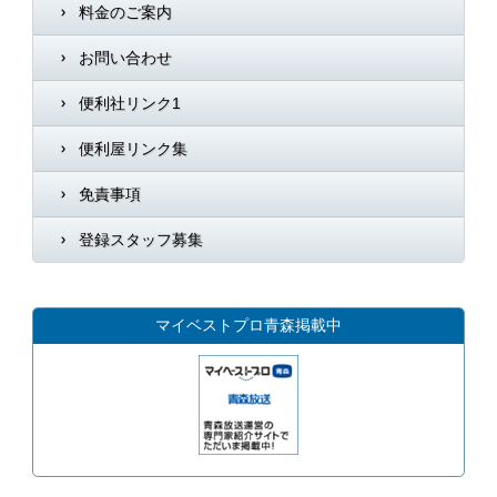
料金のご案内
お問い合わせ
便利社リンク1
便利屋リンク集
免責事項
登録スタッフ募集
マイベストプロ青森掲載中