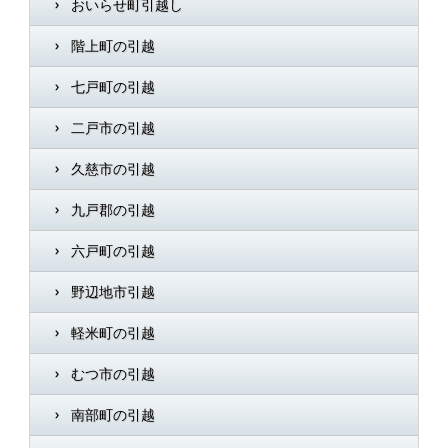
おいらせ町引越し
階上町の引越
七戸町の引越
二戸市の引越
久慈市の引越
九戸郡の引越
六戸町の引越
野辺地市引越
軽米町の引越
むつ市の引越
南部町の引越