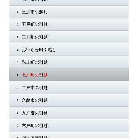
三沢市引越し
五戸町の引越
三戸町の引越
おいらせ町引越し
階上町の引越
七戸町の引越
二戸市の引越
久慈市の引越
九戸郡の引越
六戸町の引越