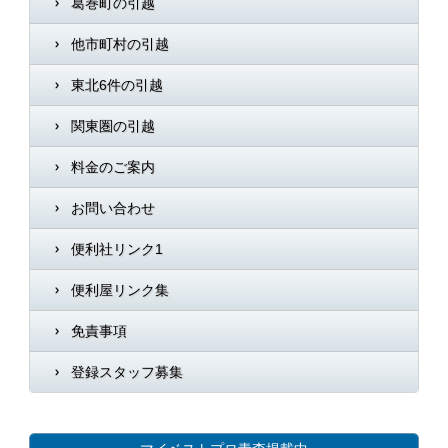
葛巻町の引越
他市町村の引越
東北6件の引越
関東圏の引越
料金のご案内
お問い合わせ
便利社リンク1
便利屋リンク集
免責事項
登録スタッフ募集