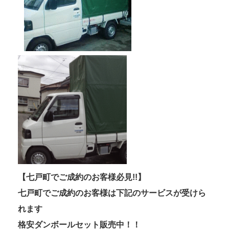
【七戸町でご成約のお客様必見!!】
七戸町でご成約のお客様は下記のサービスが受けら
れます
格安ダンボールセット販売中！！