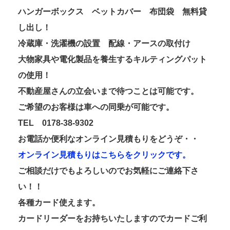
ハンガーボックス ベットカバー 布団袋 無料貸
し出し！
冷蔵庫・洗濯機の設置 配線・アースの取付け
大物家具や電化製品を養生するキルティングパット
の使用！
不動産屋さんの立会いまで待つことは可能です。
ご希望のお客様は車への同乗が可能です。
TEL 0178-38-9302
お電話か便利なオンライン見積もりをどうぞ・・
オンライン見積もりはこちらをクリックです。
ご相談だけでもよろしいのでお気軽にご連絡下さ
い！！
各種カード使えます。
カードリーダーをお持ちいたしますのでカードご利