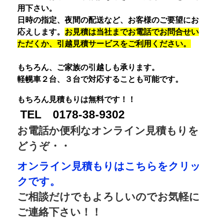
用下さい。
日時の指定、夜間の配送など、お客様のご要望にお
応えします。
お見積は当社までお電話でお問合せい
ただくか、引越見積サービスをご利用ください。
もちろん、ご家族の引越しも承ります。
軽幌車２台、３台で対応することも可能です。
もちろん見積もりは無料です！！
TEL 0178-38-9302
お電話か便利なオンライン見積もりを
どうぞ・・
オンライン見積もりはこちらをクリッ
クです。
ご相談だけでもよろしいのでお気軽に
ご連絡下さい！！