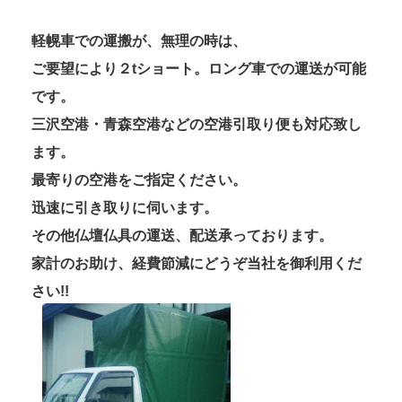
軽幌車での運搬が、無理の時は、
ご要望により２tショート。ロング車での運送が可能
です。
三沢空港・青森空港などの空港引取り便も対応致し
ます。
最寄りの空港をご指定ください。
迅速に引き取りに伺います。
その他仏壇仏具の運送、配送承っております。
家計のお助け、経費節減にどうぞ当社を御利用くだ
さい!!