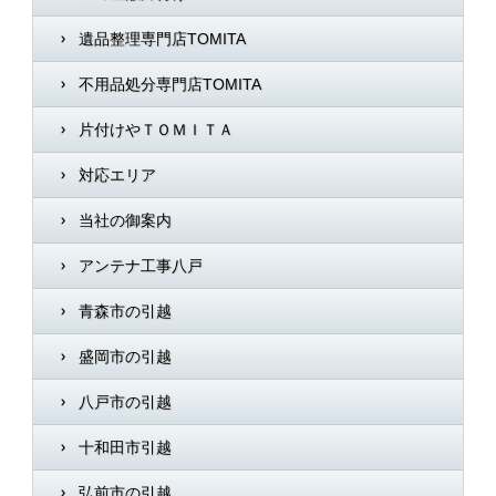
遺品整理専門店TOMITA
不用品処分専門店TOMITA
片付けやＴＯＭＩＴＡ
対応エリア
当社の御案内
アンテナ工事八戸
青森市の引越
盛岡市の引越
八戸市の引越
十和田市引越
弘前市の引越