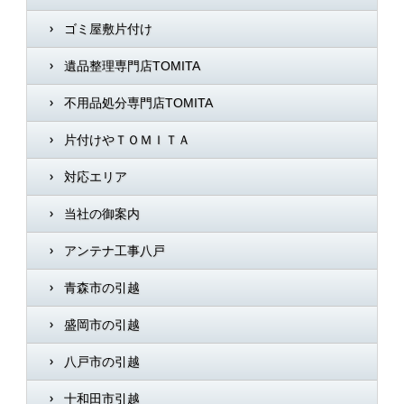
ゴミ屋敷片付け
遺品整理専門店TOMITA
不用品処分専門店TOMITA
片付けやＴＯＭＩＴＡ
対応エリア
当社の御案内
アンテナ工事八戸
青森市の引越
盛岡市の引越
八戸市の引越
十和田市引越