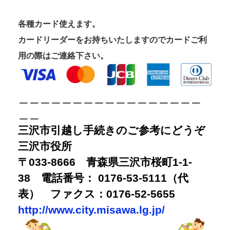
各種カード使えます。
カードリーダーをお持ちいたしますのでカードご利
用の際はご連絡下さい。
＿＿＿＿＿＿＿＿＿＿＿＿＿＿＿＿＿
＿＿
三沢市引越し手続きのご参考にどうぞ
三沢市役所
〒033-8666 青森県三沢市桜町1-1-
38 電話番号： 0176-53-5111（代
表） ファクス：0176-52-5655
http://www.city.misawa.lg.jp/