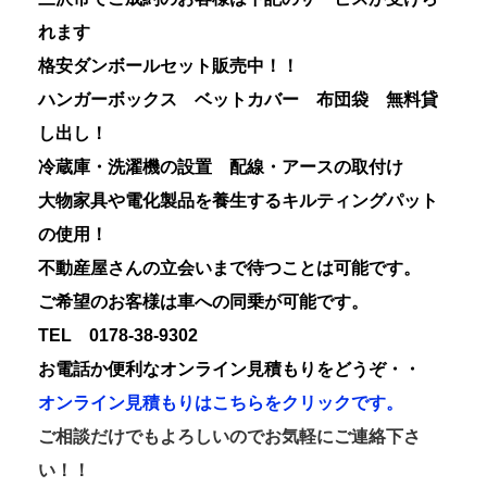
れます
格安ダンボールセット販売中！！
ハンガーボックス ベットカバー 布団袋 無料貸
し出し！
冷蔵庫・洗濯機の設置 配線・アースの取付け
大物家具や電化製品を養生するキルティングパット
の使用！
不動産屋さんの立会いまで待つことは可能です。
ご希望のお客様は車への同乗が可能です。
TEL 0178-38-9302
お電話か便利なオンライン見積もりをどうぞ・・
オンライン見積もりはこちらをクリックです。
ご相談だけでもよろしいのでお気軽にご連絡下さ
い！！