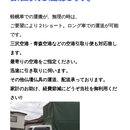
軽幌車での運搬が、無理の時は、
ご要望により２tショート。ロング車での運送が可能
です。
三沢空港・青森空港などの空港引取り便も対応致し
ます。
最寄りの空港をご指定ください。
迅速に引き取りに伺います。
その他仏壇仏具の運送、配送承っております。
家計のお助け、経費節減にどうぞ当社を御利用くだ
さい!!