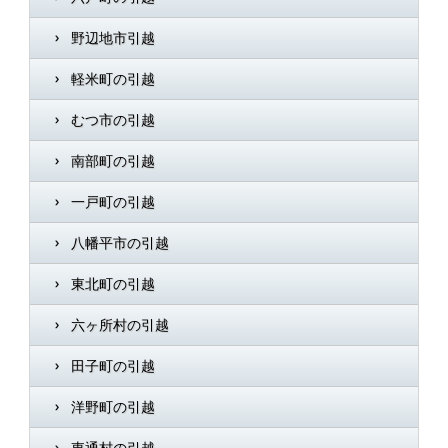
野辺地市引越
軽米町の引越
むつ市の引越
南部町の引越
一戸町の引越
八幡平市の引越
東北町の引越
六ヶ所村の引越
田子町の引越
洋野町の引越