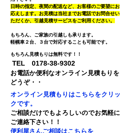
日時の指定、夜間の配送など、お客様のご要望にお
応えします。お見積は当社までお電話でお問合せい
ただくか、引越見積サービスをご利用ください。
もちろん、ご家族の引越しも承ります。
軽幌車２台、３台で対応することも可能です。
もちろん見積もりは無料です！！
TEL 0178-38-9302
お電話か便利なオンライン見積もりを
どうぞ・・
オンライン見積もりはこちらをクリッ
クです。
ご相談だけでもよろしいのでお気軽に
ご連絡下さい！！
便利屋さんご相談はこちらを