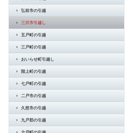
弘前市の引越
三沢市引越し
五戸町の引越
三戸町の引越
おいらせ町引越し
階上町の引越
七戸町の引越
二戸市の引越
久慈市の引越
九戸郡の引越
六戸町の引越