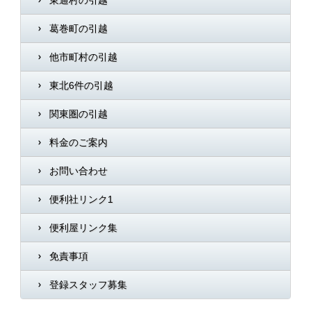
東通村の引越
葛巻町の引越
他市町村の引越
東北6件の引越
関東圏の引越
料金のご案内
お問い合わせ
便利社リンク1
便利屋リンク集
免責事項
登録スタッフ募集