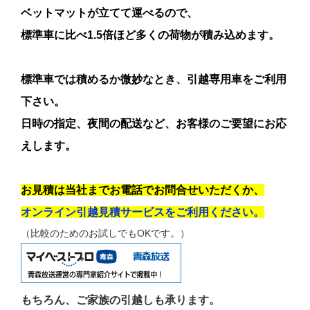
ベットマットが立てて運べるので、
標準車に比べ1.5倍ほど多くの荷物が積み込めます。
標準車では積めるか微妙なとき、引越専用車をご利用
下さい。
日時の指定、夜間の配送など、お客様のご要望にお応
えします。
お見積は当社までお電話でお問合せいただくか、
オンライン引越見積サービスをご利用ください。
（比較のためのお試しでもOKです。）
もちろん、ご家族の引越しも承ります。