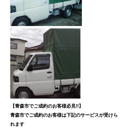
【青森市でご成約のお客様必見!!】
青森市でご成約のお客様は下記のサービスが受けら
れます