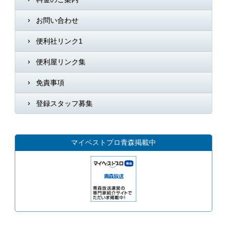
お問い合わせ
便利社リンク1
便利屋リンク集
免責事項
登録スタッフ募集
マイベストプロ青森掲載中