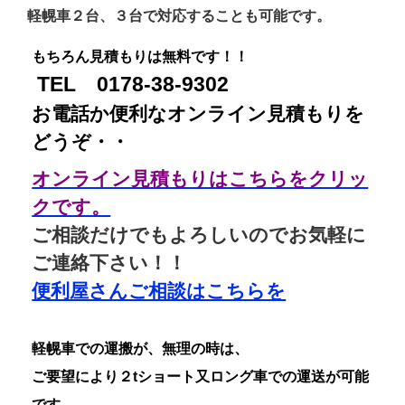
軽幌車２台、３台で対応することも可能です。
もちろん見積もりは無料です！！
TEL 0178-38-9302
お電話か便利なオンライン見積もりを
どうぞ・・
オンライン見積もりはこちらをクリッ
クです。
ご相談だけでもよろしいのでお気軽に
ご連絡下さい！！
便利屋さんご相談はこちらを
軽幌車での運搬が、無理の時は、
ご要望により２tショート又ロング車での運送が可能
です。