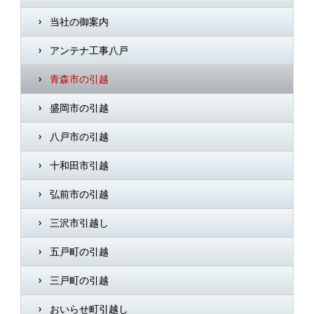
当社の御案内
アンテナ工事八戸
青森市の引越
盛岡市の引越
八戸市の引越
十和田市引越
弘前市の引越
三沢市引越し
五戸町の引越
三戸町の引越
おいらせ町引越し