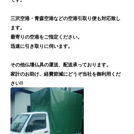
三沢空港・青森空港などの空港引取り便も対応致し
ます。
最寄りの空港をご指定ください。
迅速に引き取りに伺います。
その他仏壇仏具の運送、配送承っております。
家計のお助け、経費節減にどうぞ当社を御利用くだ
さい!!