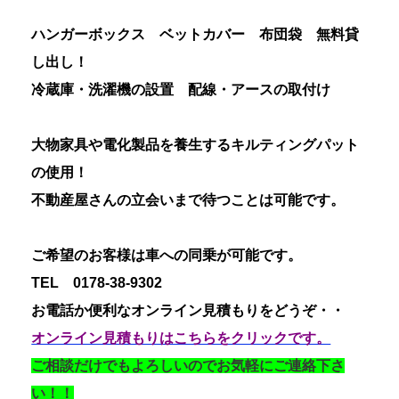
ハンガーボックス ベットカバー 布団袋 無料貸
し出し！
冷蔵庫・洗濯機の設置 配線・アースの取付け
大物家具や電化製品を養生するキルティングパット
の使用！
不動産屋さんの立会いまで待つことは可能です。
ご希望のお客様は車への同乗が可能です。
TEL 0178-38-9302
お電話か便利なオンライン見積もりをどうぞ・・
オンライン見積もりはこちらをクリックです。
ご相談だけでもよろしいのでお気軽にご連絡下さ
い！！