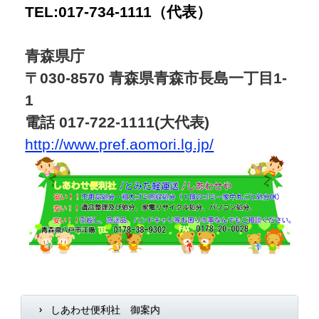
TEL:017-734-1111（代表）
青森県庁
〒030-8570 青森県青森市長島一丁目1-
1
電話 017-722-1111(大代表)
http://www.pref.aomori.lg.jp/
しあわせ便利社 御案内