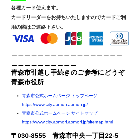
各種カード使えます。
カードリーダーをお持ちいたしますのでカードご利
用の際はご連絡下さい。
＿＿＿＿＿＿＿＿＿＿＿＿＿＿＿＿＿
＿＿＿＿＿＿＿＿＿＿
青森市引越し手続きのご参考にどうぞ
青森市役所
青森市公式ホームページ トップページ
https://www.city.aomori.aomori.jp/
青森市公式ホームページ サイトマップ
https://www.city.aomori.aomori.jp/sitemap.html
〒030-8555 青森市中央一丁目22-5