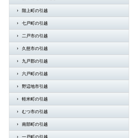
階上町の引越
七戸町の引越
二戸市の引越
久慈市の引越
九戸郡の引越
六戸町の引越
野辺地市引越
軽米町の引越
むつ市の引越
南部町の引越
一戸町の引越